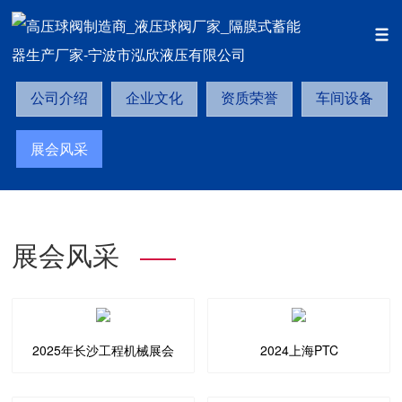
首页
关于我们
展会风采
您的位置：
>>
>>
公司介绍
企业文化
资质荣誉
车间设备
展会风采
展会风采
2025年长沙工程机械展会
2024上海PTC