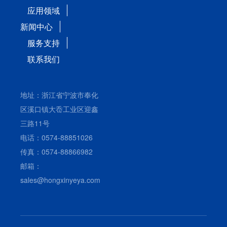
应用领域
新闻中心
服务支持
联系我们
地址：浙江省宁波市奉化
区溪口镇大岙工业区迎鑫
三路11号
电话：0574-88851026
传真：0574-88866982
邮箱：
sales@hongxinyeya.com