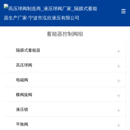
首页
产品中心
蓄能器控制阀组
您的位置：
>>
>>
蓄能器控制阀组
隔膜式蓄能器
高压球阀
电磁阀
蝶阀旋阀
液压锁
平衡阀