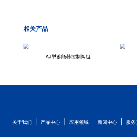
相关产品
AJ型蓄能器控制阀组
关于我们
产品中心
应用领域
新闻中心
服务